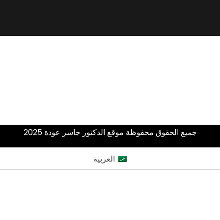
جميع الحقوق محفوظة موقع الدكتور جاسر عودة 2025
العربية