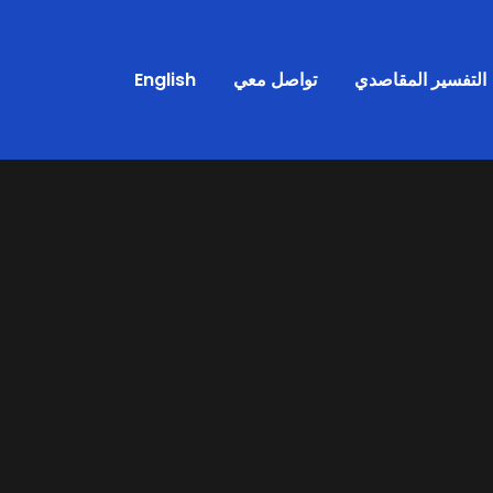
التفسير المقاصدي
تواصل معي
English