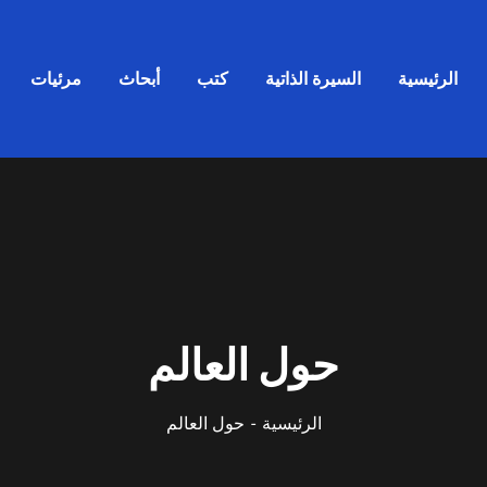
الرئيسية
السيرة الذاتية
كتب
أبحاث
مرئيات
حول العالم
الرئيسية
حول العالم