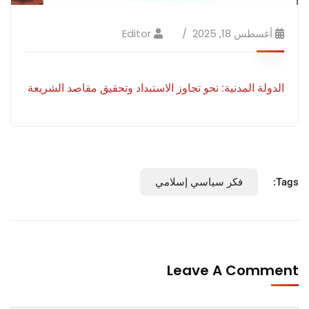
أغسطس 18, 2025
Editor
الدولة المدنية: نحو تجاوز الاستبداد وتحقيق مقاصد الشريعة
Tags:
فكر سياسي إسلامي
Leave A Comment