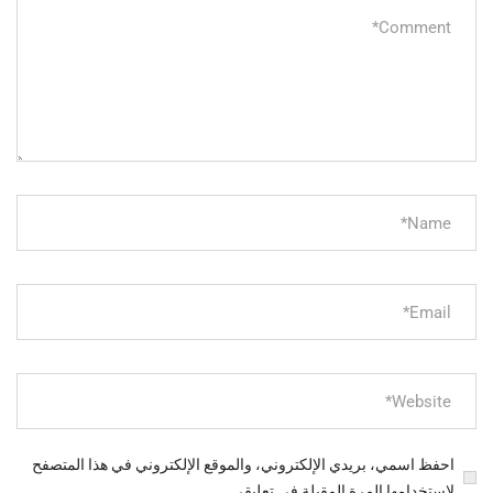
احفظ اسمي، بريدي الإلكتروني، والموقع الإلكتروني في هذا المتصفح
لاستخدامها المرة المقبلة في تعليقي.