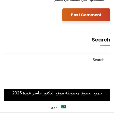
Search
جميع الحقوق محفوظة موقع الدكتور جاسر عودة 2025
العربية