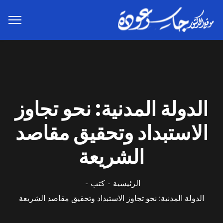
الدولة المدنية: نحو تجاوز
الاستبداد وتحقيق مقاصد
الشريعة
الرئيسية
كتب
الدولة المدنية: نحو تجاوز الاستبداد وتحقيق مقاصد الشريعة