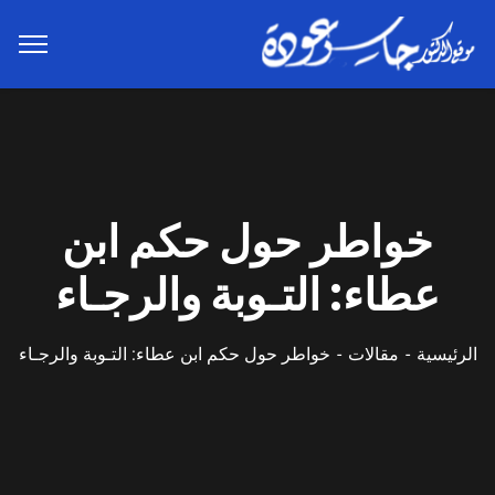
خواطر حول حكم ابن
عطاء: التـوبة والرجـاء
الرئيسية
مقالات
خواطر حول حكم ابن عطاء: التـوبة والرجـاء