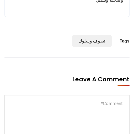
وصحبه وسلم
.
Tags:
تصوف وسلوك
Leave A Comment