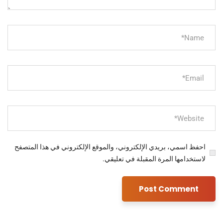
احفظ اسمي، بريدي الإلكتروني، والموقع الإلكتروني في هذا المتصفح
لاستخدامها المرة المقبلة في تعليقي.