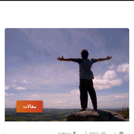
مقالات
مارس 28, 2013
Editor