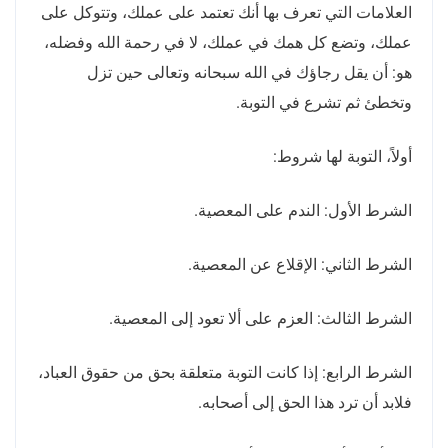
العلامات التي تعرف بها أنك تعتمد على عملك، وتتوكل على
عملك، وتضع كل همك في عملك، لا في رحمة الله وفضله،
هو
:
أن يقل رجاؤك في الله سبحانه وتعالى حين تزل
وتخطئ ثم تشرع في التوبة
.
أولاً، التوبة لها شروط
:
الشرط الأول
:
الندم على المعصية
.
الشرط الثاني
:
الإقلاع عن المعصية
.
الشرط الثالث
:
العزم على ألا تعود إلى المعصية
.
الشرط الرابع
:
إذا كانت التوبة متعلقة بحق من حقوق العباد،
فلابد أن ترد هذا الحق إلى أصحابه
.