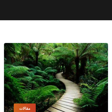
مقالات