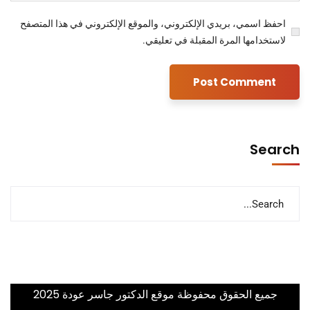
احفظ اسمي، بريدي الإلكتروني، والموقع الإلكتروني في هذا المتصفح
لاستخدامها المرة المقبلة في تعليقي.
Search
جميع الحقوق محفوظة موقع الدكتور جاسر عودة 2025