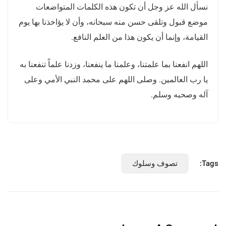
نسأل الله عز وجل أن تكون هذه الكلمات المتواضعات
موضع قبول وتلقى حسن منه سبحانه، وأن لا يؤاخذنا بها يوم
القيامة، وإنما أن يكون هذا من العلم النافع.
اللهم انفعنا بما علمتنا، وعلمنا ما ينفعنا، وزدنا علماً تنفعنا به
يا رب العالمين. وصلى اللهم على محمد النبي الأمي وعلى
آله وصحبه وسلم.
Tags:
تصوف وسلوك