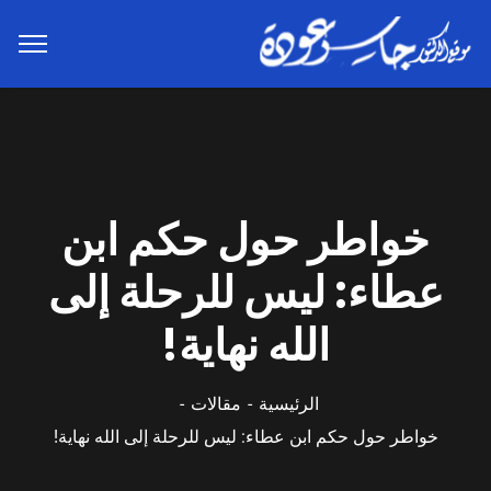
خواطر حول حكم ابن
عطاء: ليس للرحلة إلى
الله نهاية!
الرئيسية
مقالات
خواطر حول حكم ابن عطاء: ليس للرحلة إلى الله نهاية!