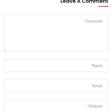
Leave A Comment