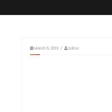
March 5, 2013
Editor