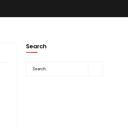
Search