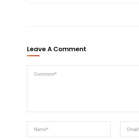
Leave A Comment