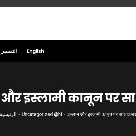
التفسير 
English
 और इस्लामी कानून पर साक्
الرئيسية
Uncategorized @hi
इस्लाम और इस्लामी कानून पर साक्षात्का