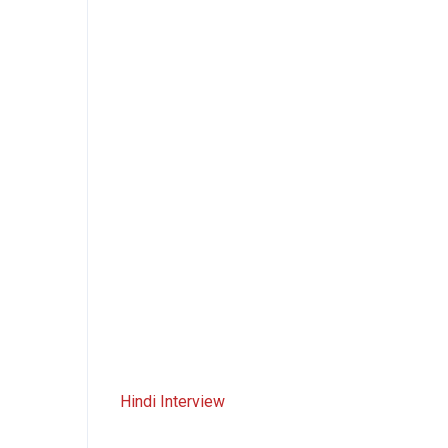
Hindi Interview