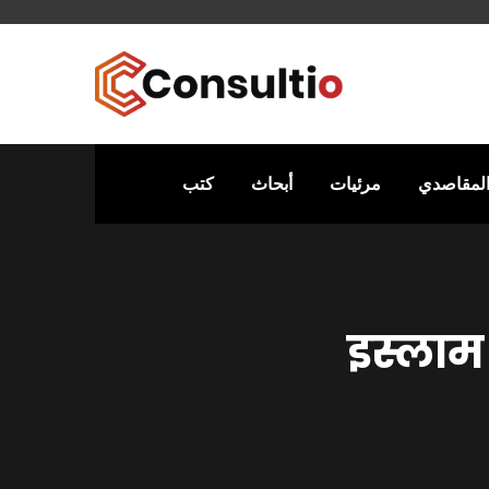
المقاصدي
مرئيات
أبحاث
كتب
इस्लाम