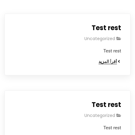
Test rest
Uncategorized
Test rest
أقرأ المزيد
Test rest
Uncategorized
Test rest