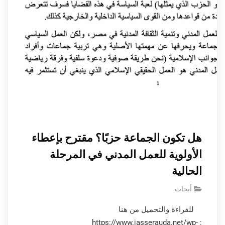
هل تكون الجماعة حزبًا؟ مقترح بإعطاء
الأولوية للعمل المدني في المرحلة
الحالية
أبحاث
للقراءة والتحميل من هنا
: https://www.jasserauda.net/wp-