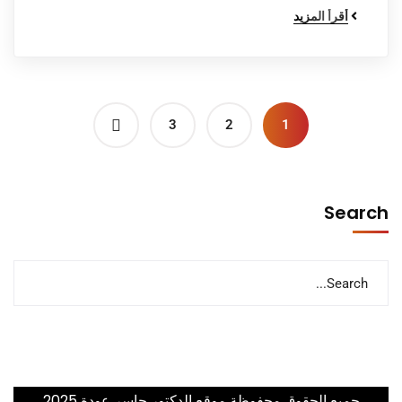
أقرأ المزيد
3
2
1
Search
جميع الحقوق محفوظة موقع الدكتور جاسر عودة 2025