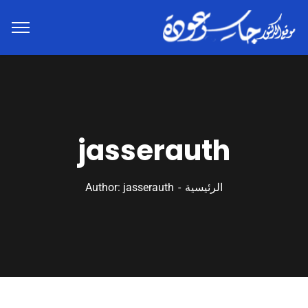
jasserauth
الرئيسية
Author: jasserauth