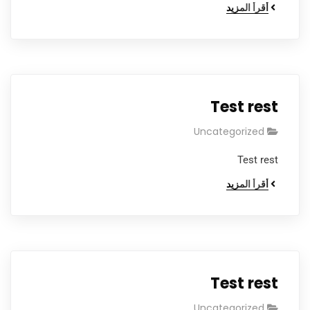
أقرأ المزيد
Test rest
Uncategorized
Test rest
أقرأ المزيد
Test rest
Uncategorized