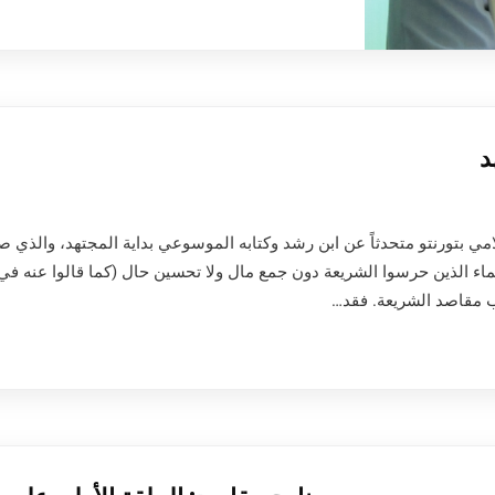
د
امي بتورنتو متحدثاً عن ابن رشد وكتابه الموسوعي بداية المجتهد، والذي 
ماء الذين حرسوا الشريعة دون جمع مال ولا تحسين حال (كما قالوا عنه في
ب مقاصد الشريعة. فقد…