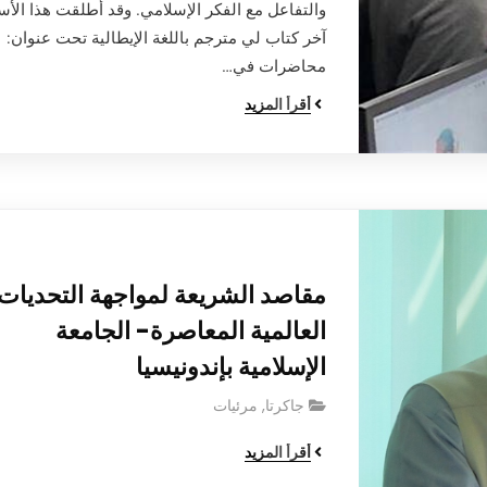
والتفاعل مع الفكر الإسلامي. وقد أطلقت هذا الأس
آخر كتاب لي مترجم باللغة الإيطالية تحت عنوان:
محاضرات في…
أقرأ المزيد
مقاصد الشريعة لمواجهة التحديات
العالمية المعاصرة- الجامعة
الإسلامية بإندونيسيا
جاكرتا
,
مرئيات
أقرأ المزيد