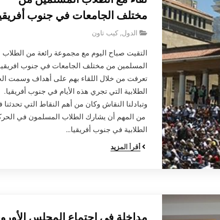
مختلف الجامعات في جنوب أفريقيا
الدول
,
كيب تاون
التقيت صباح اليوم مع مجموعة رائعة من الطلاب
المسلمين من مختلف الجامعات في جنوب افريقيا.
تعرفت من خلال اللقاء بهم على أهداف وسمت ال
الطلابية التي تجري هذه الأيام في جنوب أفريقيا.
وتبادلنا النقاش وكان من أهم النقاط التي تحدثنا في
من المهم أن يشارك الطلاب المسلمون في الحر
الطلابية في جنوب أفريقيا…
أقرأ المزيد
مداخلة في اجتماع المجلس الأورو