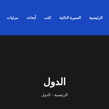
الرئيسية
السيرة الذاتية
كتب
أبحاث
مرئيات
الدول
الرئيسية
الدول