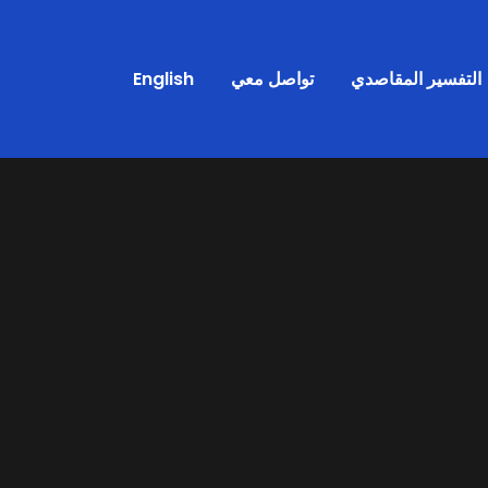
التفسير المقاصدي
تواصل معي
English