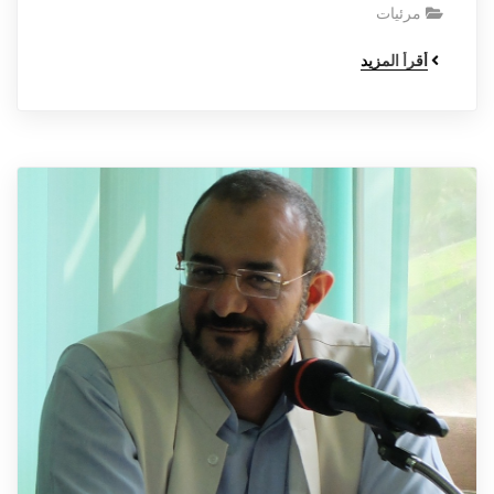
مرئيات
أقرأ المزيد