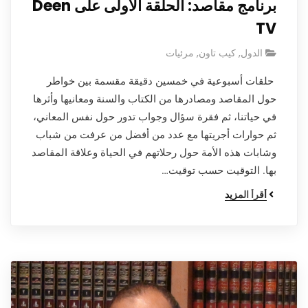
برنامج مقاصد: الحلقة الأولى على Deen
TV
الدول
,
كيب تاون
,
مرئيات
حلقات أسبوعية في خمسين دقيقة مقسمة بين خواطر
حول المقاصد ومصادرها من الكتاب والسنة ومعانيها وأثرها
في حياتنا، ثم فقرة سؤال وجواب تدور حول نفس المعاني،
ثم حوارات أجريتها مع عدد من أفضل من عرفت من شباب
وشابات هذه الأمة حول رحلاتهم في الحياة وعلاقة المقاصد
بها. التوقيت حسب توقيت…
أقرأ المزيد