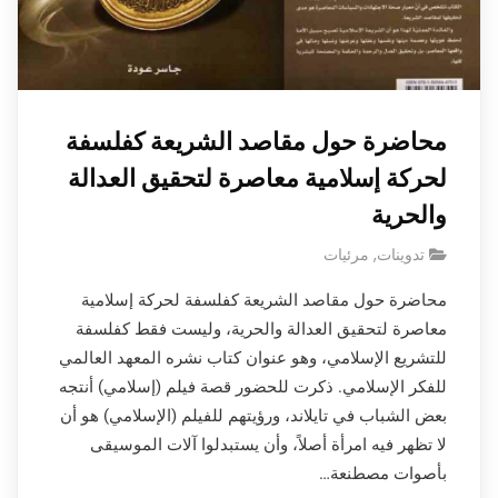
محاضرة حول مقاصد الشريعة كفلسفة
لحركة إسلامية معاصرة لتحقيق العدالة
والحرية
تدوينات
,
مرئيات
محاضرة حول مقاصد الشريعة كفلسفة لحركة إسلامية
معاصرة لتحقيق العدالة والحرية، وليست فقط كفلسفة
للتشريع الإسلامي، وهو عنوان كتاب نشره المعهد العالمي
للفكر الإسلامي. ذكرت للحضور قصة فيلم (إسلامي) أنتجه
بعض الشباب في تايلاند، ورؤيتهم للفيلم (الإسلامي) هو أن
لا تظهر فيه امرأة أصلاً، وأن يستبدلوا آلات الموسيقى
بأصوات مصطنعة…