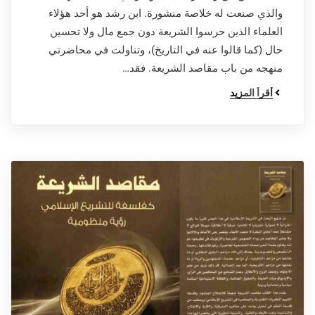
والذي صنعت له خلاصة منشورة. ابن رشد هو أحد هؤلاء
العلماء الذين حرسوا الشريعة دون جمع مال ولا تحسين
حال (كما قالوا عنه في التاريخ)، وتناولت في محاضرتي
منهجه من باب مقاصد الشريعة. فقد…
أقرأ المزيد