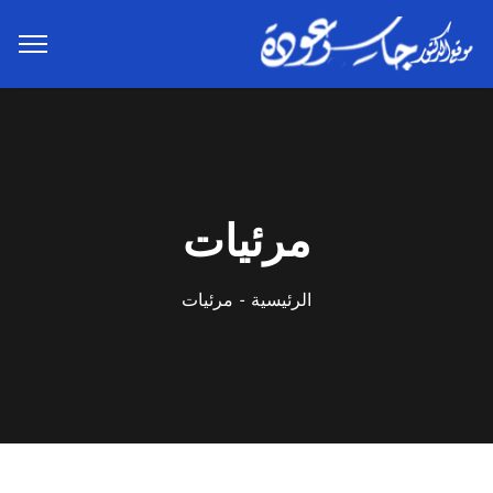
مرئيات
الرئيسية
مرئيات