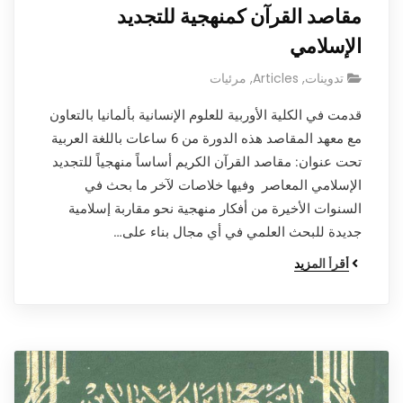
مقاصد القرآن كمنهجية للتجديد
الإسلامي
تدوينات
,
Articles
,
مرئيات
قدمت في الكلية الأوربية للعلوم الإنسانية بألمانيا بالتعاون
مع معهد المقاصد هذه الدورة من 6 ساعات باللغة العربية
تحت عنوان: مقاصد القرآن الكريم أساساً منهجياً للتجديد
الإسلامي المعاصر وفيها خلاصات لآخر ما بحث في
السنوات الأخيرة من أفكار منهجية نحو مقاربة إسلامية
جديدة للبحث العلمي في أي مجال بناء على…
أقرأ المزيد