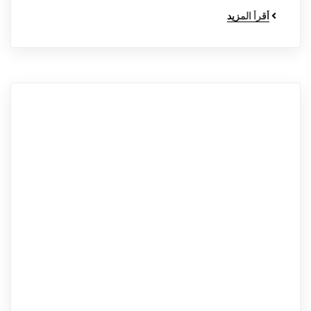
أقرأ المزيد