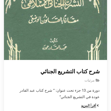
شرح كتاب التشريع الجنائي
مرئيات
دورة من 13 جزء تحت عنوان: ” شرح كتاب عبد القادر
عودة في التشريع الجنائي”
أقرأ المزيد