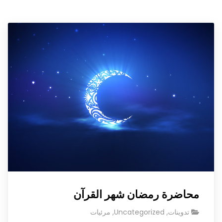
محاضرة رمضان شهر القرآن
تدوينات
,
Uncategorized
,
مرئيات