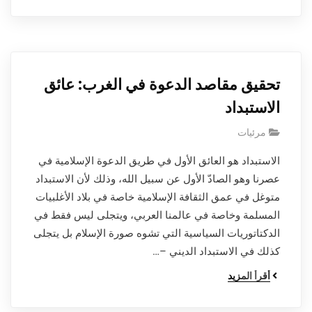
تحقيق مقاصد الدعوة في الغرب: عائق
الاستبداد
مرئيات
الاستبداد هو العائق الأول في طريق الدعوة الإسلامية في
عصرنا وهو الصادّ الأول عن سبيل الله، وذلك لأن الاستبداد
متوغل في عمق الثقافة الإسلامية خاصة في بلاد الأغلبيات
المسلمة وخاصة في عالمنا العربي، ويتجلى ليس فقط في
الدكتاتوريات السياسية التي تشوه صورة الإسلام بل يتجلى
كذلك في الاستبداد الديني –…
أقرأ المزيد