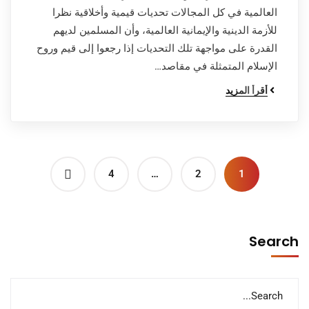
العالمية في كل المجالات تحديات قيمية وأخلاقية نظرا
للأزمة الدينية والإيمانية العالمية، وأن المسلمين لديهم
القدرة على مواجهة تلك التحديات إذا رجعوا إلى قيم وروح
الإسلام المتمثلة في مقاصد…
أقرأ المزيد
4
…
2
1
Search