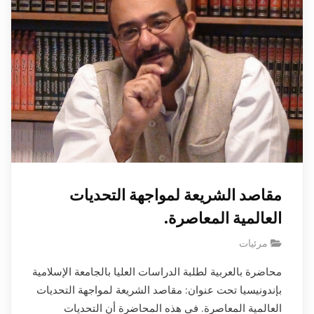
مقاصد الشريعة لمواجهة التحديات
العالمية المعاصرة.
مرئيات
محاضرة بالعربية لطلبة الدراسات العليا بالجامعة الإسلامية
بإندونيسيا تحت عنوان: مقاصد الشريعة لمواجهة التحديات
العالمية المعاصرة. في هذه المحاضرة أن التحديات