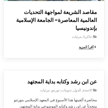
مقاصد الشريعة لمواجهة التحديات
العالمية المعاصرة- الجامعة الإسلامية
بإندونيسيا
جاكرتا
,
مرئيات
أقرأ المزيد
عن ابن رشد وكتابه بداية المجتهد
الاجندة
,
الدول
,
تدوينات
,
تورنتو
,
مرئيات
محاضرة ألقيتها هذا الأسبوع في المعهد الإسلامي بتورنتو
متحدثاً عن ابن رشد وكتابه الموسوعي بداية المجتهد،