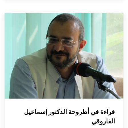
قراءة في أطروحة الدكتور إسماعيل
الفاروقي