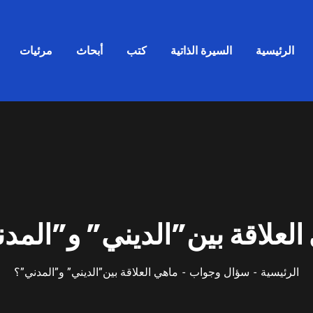
الرئيسية
السيرة الذاتية
كتب
أبحاث
مرئيات
العلاقة بين”الديني” و”المد
الرئيسية
سؤال وجواب
ماهي العلاقة بين”الديني” و”المدني”؟