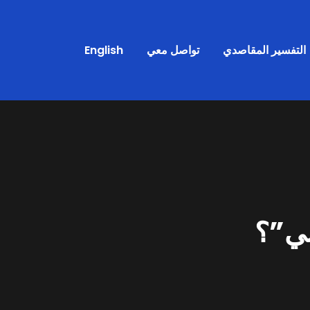
التفسير المقاصدي
تواصل معي
English
ني”؟