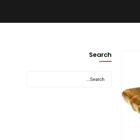
Search