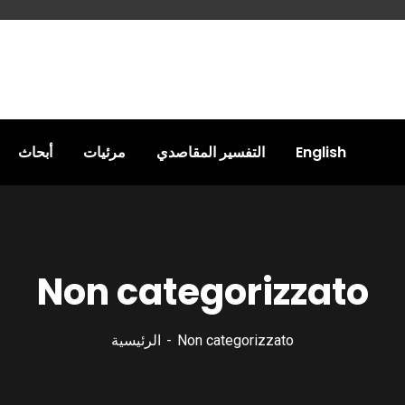
أبحاث
مرئيات
التفسير المقاصدي
English
Non categorizzato
الرئيسية
Non categorizzato