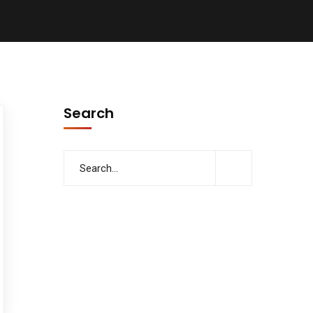
Search