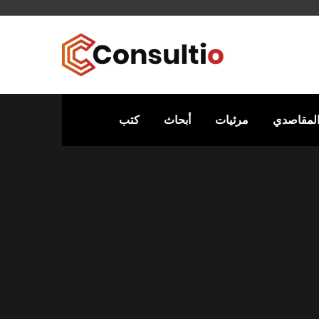
المقاصدي
مرئيات
أبحاث
كتب