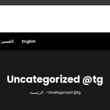
التفسير 
English
Uncategorized @tg
الرئيسية
Uncategorized @tg