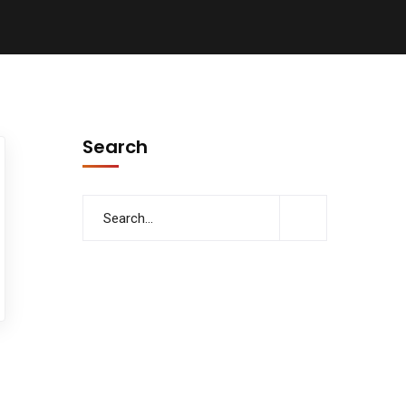
Search